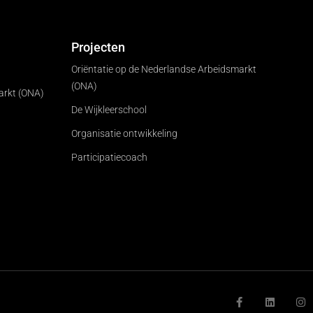
Projecten
Oriëntatie op de Nederlandse Arbeidsmarkt
(ONA)
arkt (ONA)
De Wijkleerschool
Organisatie ontwikkeling
Participatiecoach