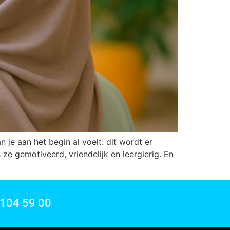
n je aan het begin al voelt: dit wordt er
e gemotiveerd, vriendelijk en leergierig. En
 104 59 00