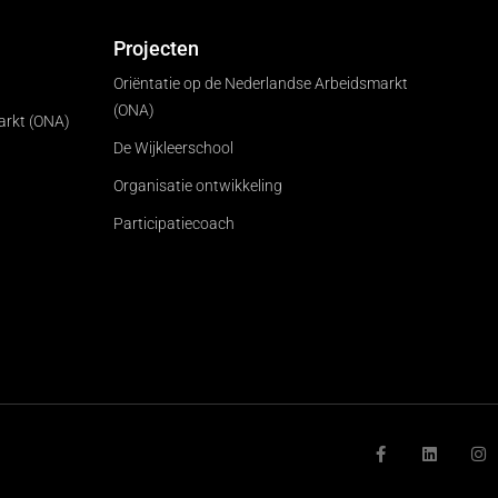
Projecten
Oriëntatie op de Nederlandse Arbeidsmarkt
(ONA)
arkt (ONA)
De Wijkleerschool
Organisatie ontwikkeling
Participatiecoach