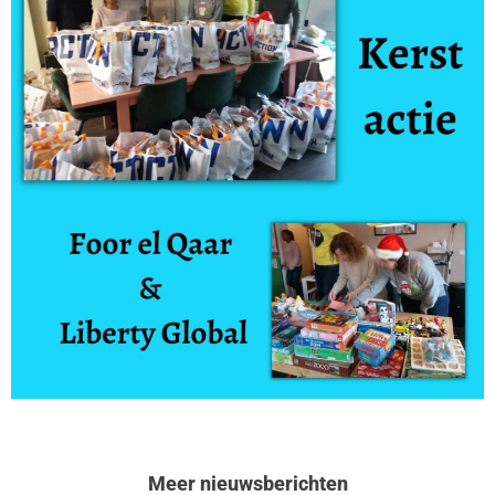
Meer nieuwsberichten