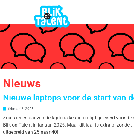
Nieuws
Nieuwe laptops voor de start van d
februari 6, 2025
Zoals ieder jaar zijn de laptops keurig op tijd geleverd voor d
Blik op Talent in januari 2025. Maar dit jaar is extra bijzonder
uitgebreid van 25 naar 40!