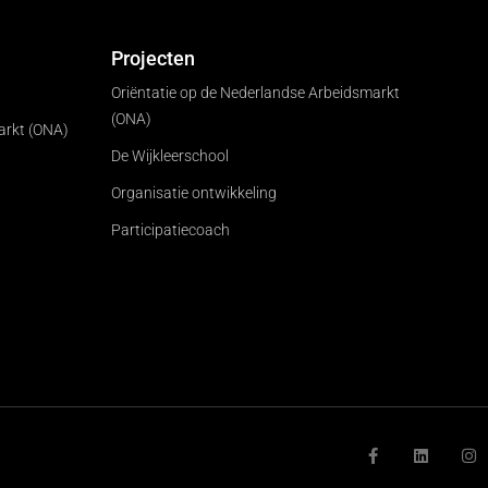
Projecten
Oriëntatie op de Nederlandse Arbeidsmarkt
(ONA)
arkt (ONA)
De Wijkleerschool
Organisatie ontwikkeling
Participatiecoach