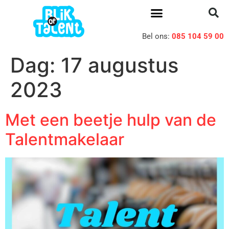
Bel ons:
085 104 59 00
Dag:
17 augustus
2023
Met een beetje hulp van de
Talentmakelaar