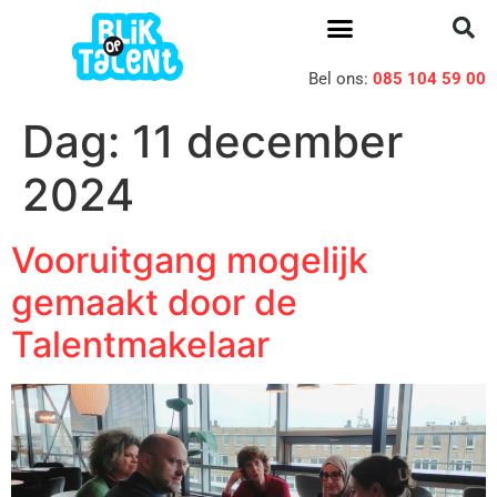
Bel ons:
085 104 59 00
Dag:
11 december
2024
Vooruitgang mogelijk
gemaakt door de
Talentmakelaar