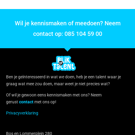
Wil je kennismaken of meedoen? Neem
contact op: 085 104 59 00
Ben je geïnteresseerd in wat we doen, heb je een talent waar je
graag wat mee zou doen, maar weet je niet precies wat?
Of wil je gewoon eens kennismaken met ons? Neem
gerust
contact
met ons op!
Privacyverklaring
Bos en Lommerplein 280