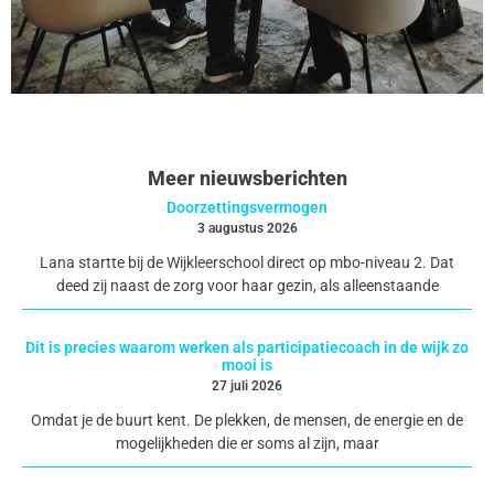
Meer nieuwsberichten
Doorzettingsvermogen
3 augustus 2026
Lana startte bij de Wijkleerschool direct op mbo-niveau 2. Dat
deed zij naast de zorg voor haar gezin, als alleenstaande
Dit is precies waarom werken als participatiecoach in de wijk zo
mooi is
27 juli 2026
Omdat je de buurt kent. De plekken, de mensen, de energie en de
mogelijkheden die er soms al zijn, maar