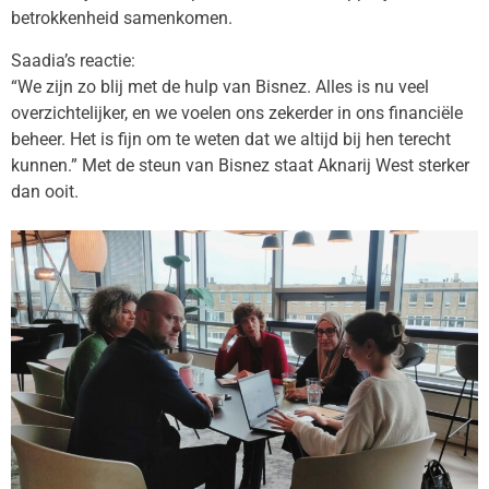
betrokkenheid samenkomen.
Saadia’s reactie:
“We zijn zo blij met de hulp van Bisnez. Alles is nu veel
overzichtelijker, en we voelen ons zekerder in ons financiële
beheer. Het is fijn om te weten dat we altijd bij hen terecht
kunnen.” Met de steun van Bisnez staat Aknarij West sterker
dan ooit.